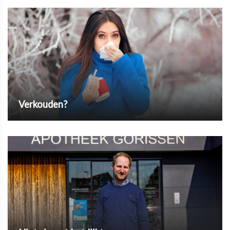
Verkouden?