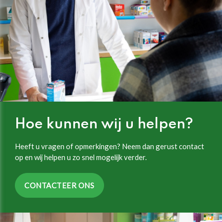
Hoe kunnen wij u helpen?
Heeft u vragen of opmerkingen? Neem dan gerust contact
op en wij helpen u zo snel mogelijk verder.
CONTACTEER ONS