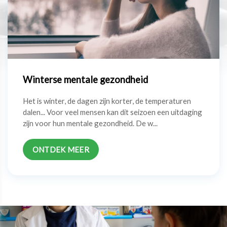
Winterse mentale gezondheid
Het is winter, de dagen zijn korter, de temperaturen
dalen... Voor veel mensen kan dit seizoen een uitdaging
zijn voor hun mentale gezondheid. De w...
ONTDEK MEER