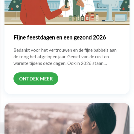
Fijne feestdagen en een gezond 2026
Bedankt voor het vertrouwen en de fijne babbels aan
de toog het afgelopen jaar. Geniet van de rust en
warmte tijdens deze dagen. Ook in 2026 staan ...
ONTDEK MEER