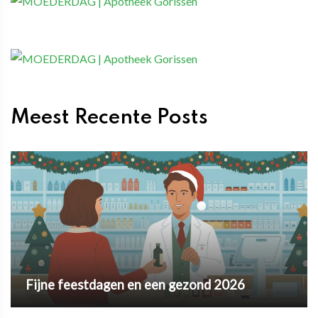
Meest Recente Posts
Fijne feestdagen en een gezond 2026