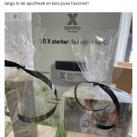
langs in de apotheek en kies jouw favoriet!