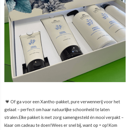
💗 Of ga voor een Xantho-pakket, pure verwennerij voor het
gelaat – perfect om haar natuurlijke schoonheid te laten
stralen.Elke pakket is met zorg samengesteld én mooi verpakt –
klaar om cadeau te doen!Wees er snel bij, want op = op!Kom