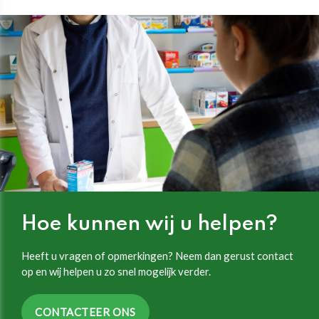
Hoe kunnen wij u helpen?
Heeft u vragen of opmerkingen? Neem dan gerust contact
op en wij helpen u zo snel mogelijk verder.
CONTACTEER ONS