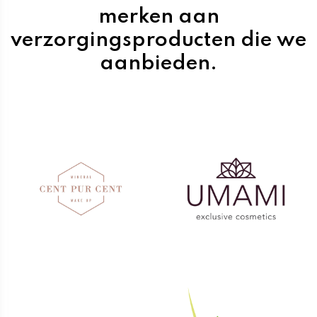
merken aan
verzorgingsproducten die we
aanbieden.