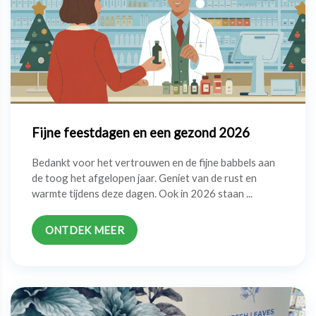
Fijne feestdagen en een gezond 2026
Bedankt voor het vertrouwen en de fijne babbels aan
de toog het afgelopen jaar. Geniet van de rust en
warmte tijdens deze dagen. Ook in 2026 staan ...
ONTDEK MEER