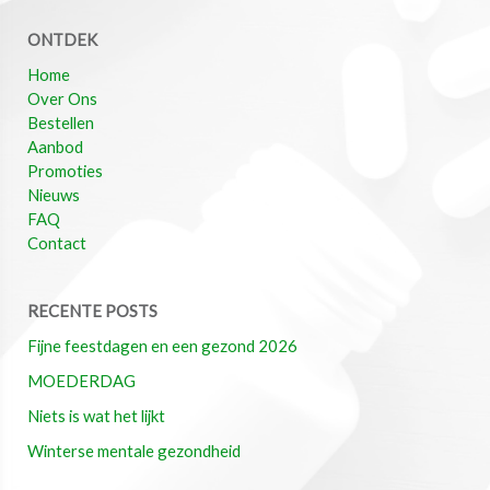
ONTDEK
Home
Over Ons
Bestellen
Aanbod
Promoties
Nieuws
FAQ
Contact
RECENTE POSTS
Fijne feestdagen en een gezond 2026
MOEDERDAG
Niets is wat het lijkt
Winterse mentale gezondheid