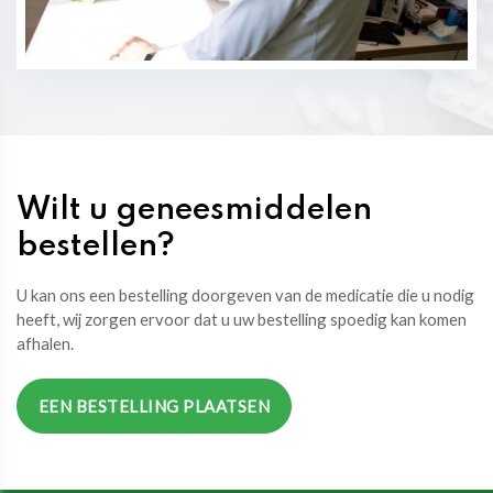
Wilt u geneesmiddelen
bestellen?
U kan ons een bestelling doorgeven van de medicatie die u nodig
heeft, wij zorgen ervoor dat u uw bestelling spoedig kan komen
afhalen.
EEN BESTELLING PLAATSEN