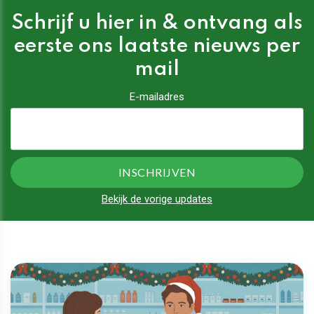
Schrijf u hier in & ontvang als
eerste ons laatste nieuws per
mail
E-mailadres
Bekijk de vorige updates