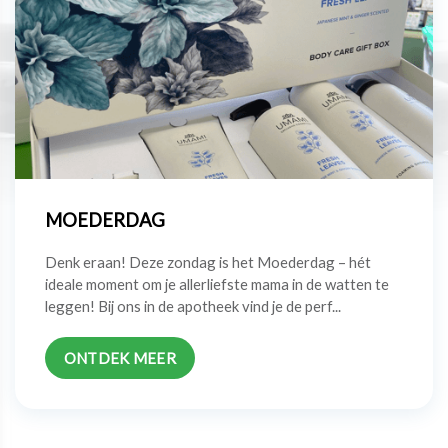
MOEDERDAG
Denk eraan! Deze zondag is het Moederdag – hét
ideale moment om je allerliefste mama in de watten te
leggen! Bij ons in de apotheek vind je de perf...
ONTDEK MEER