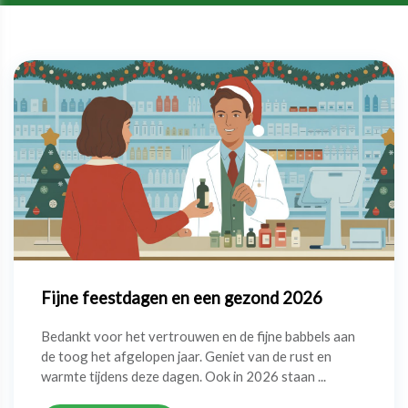
Fijne feestdagen en een gezond 2026
Bedankt voor het vertrouwen en de fijne babbels aan
de toog het afgelopen jaar. Geniet van de rust en
warmte tijdens deze dagen. Ook in 2026 staan ...