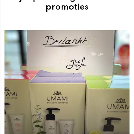
promoties