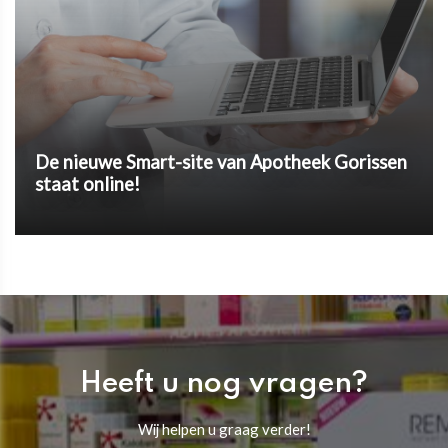
De nieuwe Smart-site van Apotheek Gorissen
staat online!
Heeft u nog vragen?
Wij helpen u graag verder!