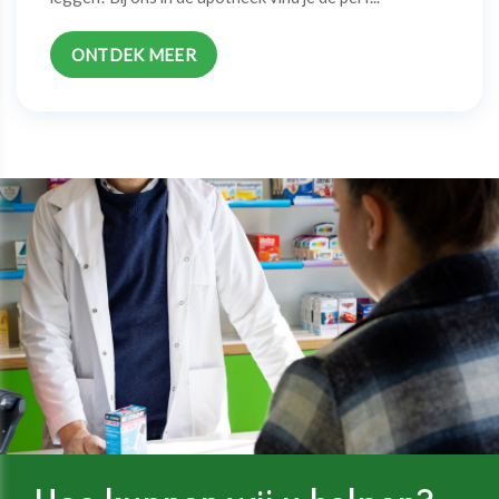
ONTDEK MEER