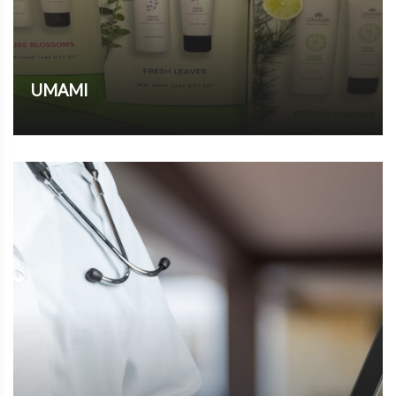
UMAMI