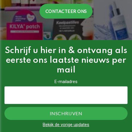
CONTACTEER ONS
Schrijf u hier in & ontvang als
eerste ons laatste nieuws per
mail
E-mailadres
Bekijk de vorige updates