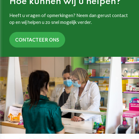
Hoe kunnen wij u helpen?
Heeft u vragen of opmerkingen? Neem dan gerust contact
op en wij helpen u zo snel mogelijk verder.
CONTACTEER ONS