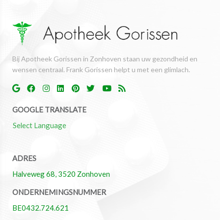
Bij Apotheek Gorissen in Zonhoven staan uw gezondheid en
wensen centraal. Frank Gorissen helpt u met een glimlach.
GOOGLE TRANSLATE
Select Language
ADRES
Halveweg 68, 3520 Zonhoven
ONDERNEMINGSNUMMER
BE0432.724.621