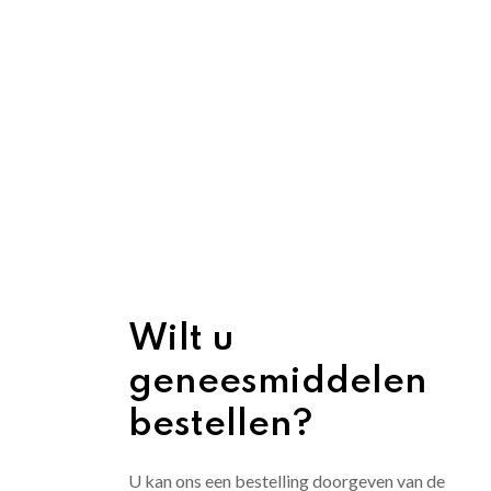
Wilt u
geneesmiddelen
bestellen?
U kan ons een bestelling doorgeven van de