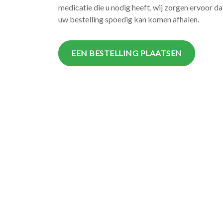
medicatie die u nodig heeft, wij zorgen ervoor da
uw bestelling spoedig kan komen afhalen.
EEN BESTELLING PLAATSEN